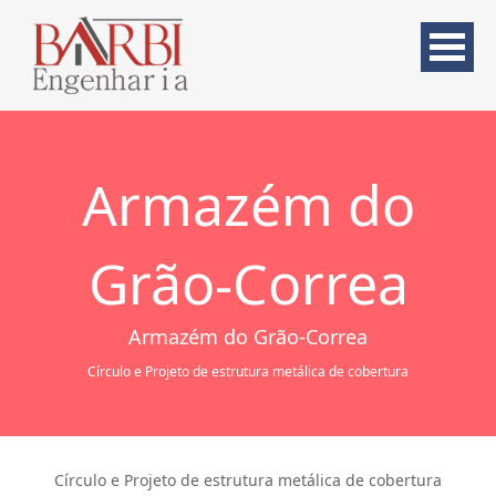
Armazém do
Grão-Correa
Armazém do Grão-Correa
Círculo e Projeto de estrutura metálica de cobertura
Círculo e Projeto de estrutura metálica de cobertura